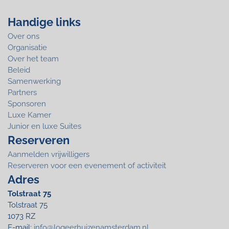
Handige links
Over ons
Organisatie
Over het team
Beleid
Samenwerking
Partners
Sponsoren
Luxe Kamer
Junior en luxe Suites
Reserveren
Aanmelden vrijwilligers
Reserveren voor een evenement of activiteit
Adres
Tolstraat 75
Tolstraat 75
1073 RZ
E-mail:
info@logeerhuizenamsterdam.nl