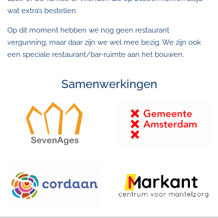
wat extra’s bestellen.
Op dit moment hebben we nog geen restaurant
vergunning, maar daar zijn we wel mee bezig. We zijn ook
een speciale restaurant/bar-ruimte aan het bouwen.
Samenwerkingen